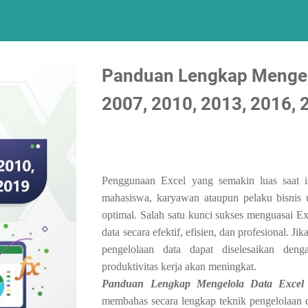
Panduan Lengkap Mengel
2007, 2010, 2013, 2016, 
Penggunaan Excel yang semakin luas saat in
mahasiswa, karyawan ataupun pelaku bisnis 
optimal. Salah satu kunci sukses menguasai 
data secara efektif, efisien, dan profesional. 
pengelolaan data dapat diselesaikan de
produktivitas kerja akan meningkat.
Panduan Lengkap Mengelola Data Excel 
membahas secara lengkap teknik pengelolaan