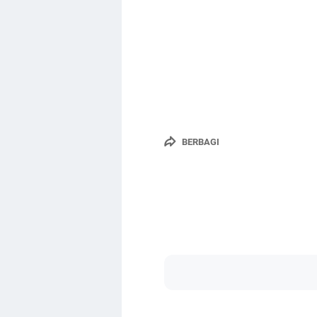
BERBAGI