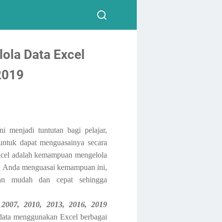
ola Data Excel
2019
i menjadi tuntutan bagi pelajar,
untuk dapat menguasainya secara
Excel adalah kemampuan mengelola
Jika Anda menguasai kemampuan ini,
ngan mudah dan cepat sehingga
2007, 2010, 2013, 2016, 2019
 data menggunakan Excel berbagai